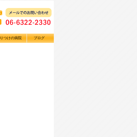
りつけの病院
ブログ