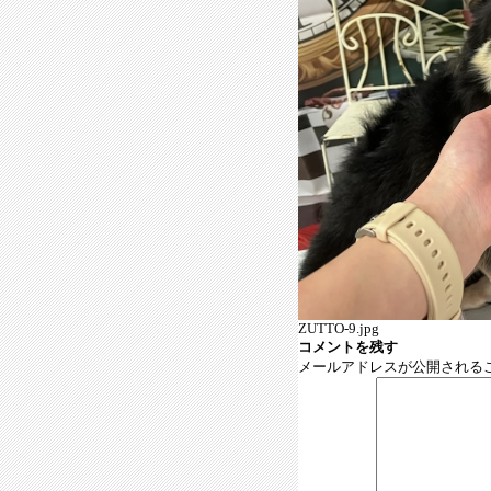
ZUTTO-9.jpg
コメントを残す
メールアドレスが公開される