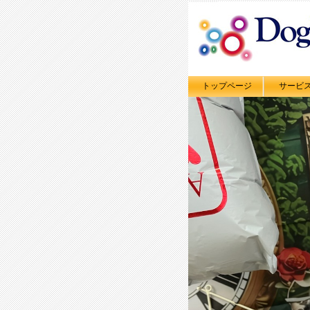
トップページ
サービ