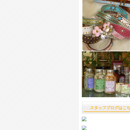
スタッフブログはこ