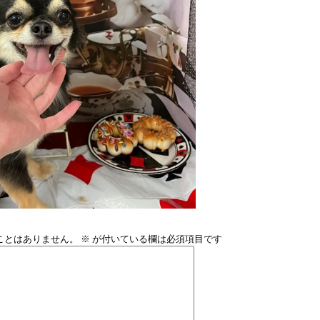
ことはありません。
※
が付いている欄は必須項目です