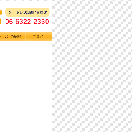
りつけの病院
ブログ