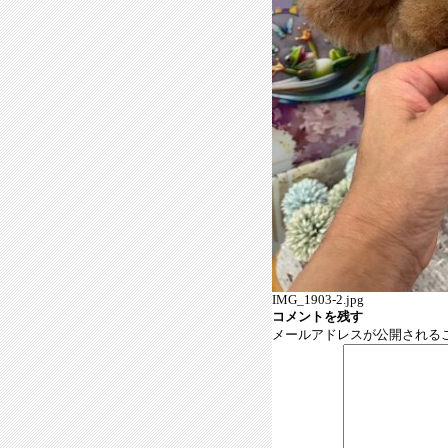
IMG_1903-2.jpg
コメントを残す
メールアドレスが公開される