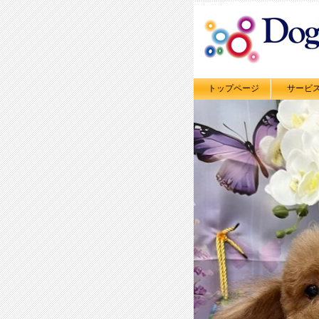
トップページ
サービ