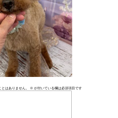
ことはありません。
※
が付いている欄は必須項目です