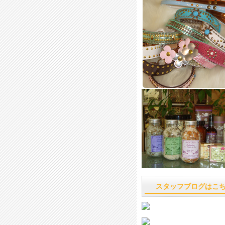
スタッフブログはこ