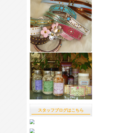
スタッフブログはこちら