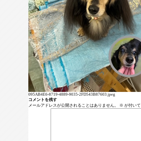
095AB4E6-8719-4889-9035-2FD543B87603.jpeg
コメントを残す
メールアドレスが公開されることはありません。
※
が付いて