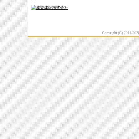
Copyright (C) 2011-20