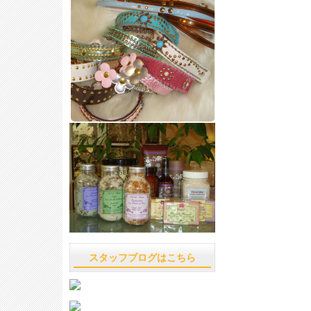
スタッフブログはこちら