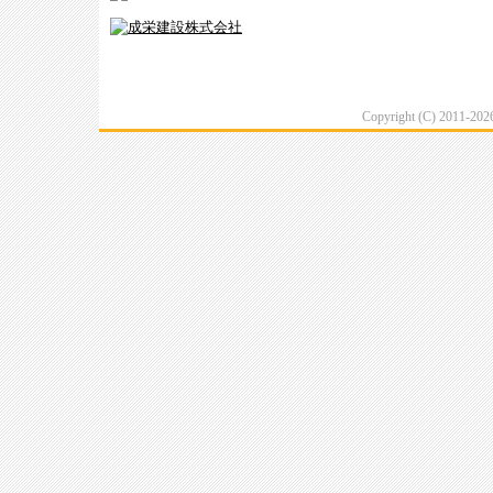
Copyright (C) 2011-20