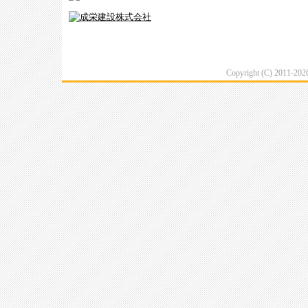
Copyright (C) 2011-20