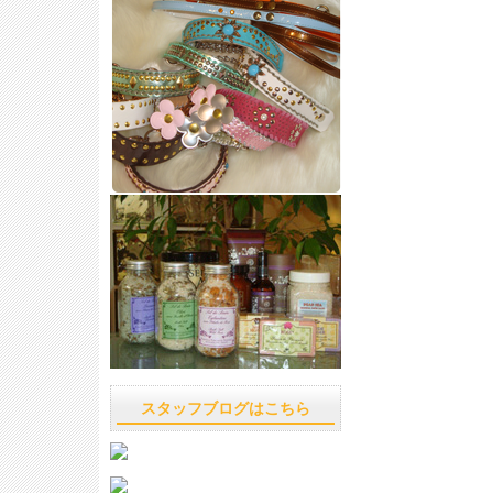
スタッフブログはこちら