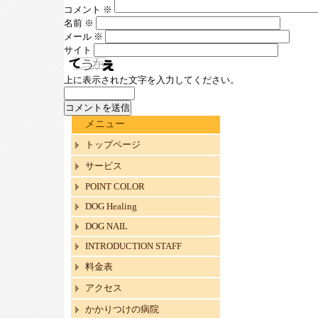
コメント
※
名前
※
メール
※
サイト
上に表示された文字を入力してください。
メニュー
トップページ
サービス
POINT COLOR
DOG Healing
DOG NAIL
INTRODUCTION STAFF
料金表
アクセス
かかりつけの病院