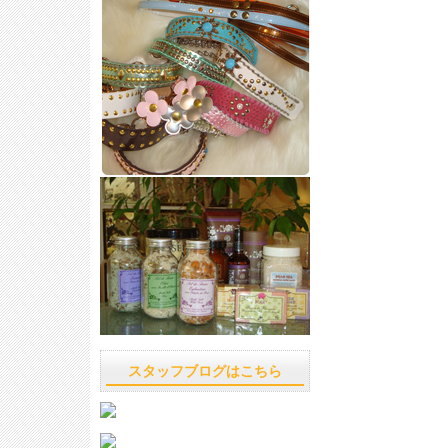
スタッフブログはこちら