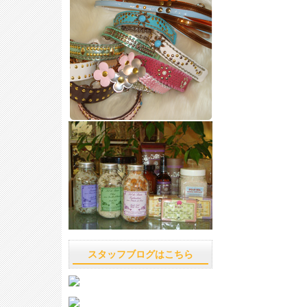
スタッフブログはこちら