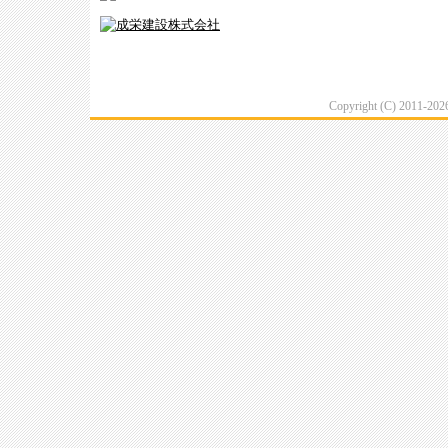
Copyright (C) 2011-20