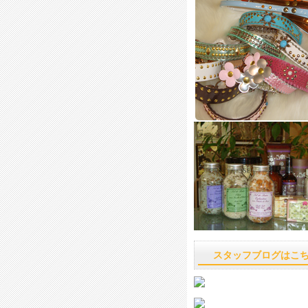
スタッフブログはこ