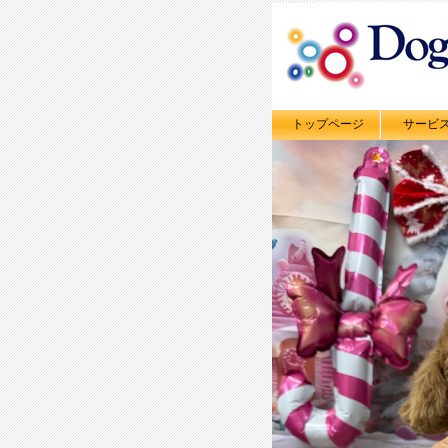
トップページ
サービ