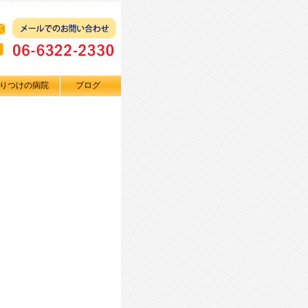
りつけの病院
ブログ