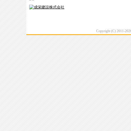
Copyright (C) 2011-20