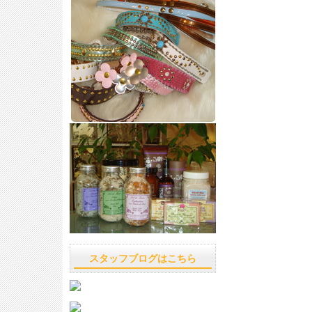
スタッフブログはこちら