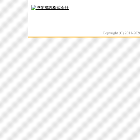
Copyright (C) 2011-20