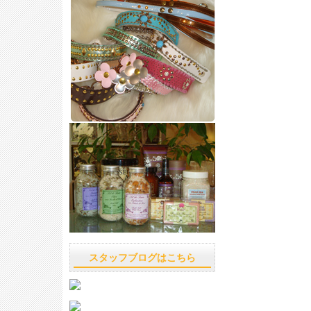
スタッフブログはこちら