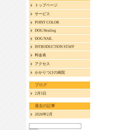
トップページ
サービス
POINT COLOR
DOG Healing
DOG NAIL
INTRODUCTION STAFF
料金表
アクセス
かかりつけの病院
ブログ
2月5日
過去の記事
2026年2月
検