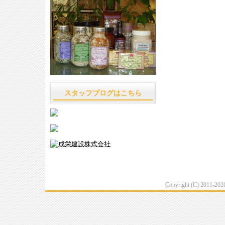
スタッフブログはこちら
Copyright (C) 2011-20