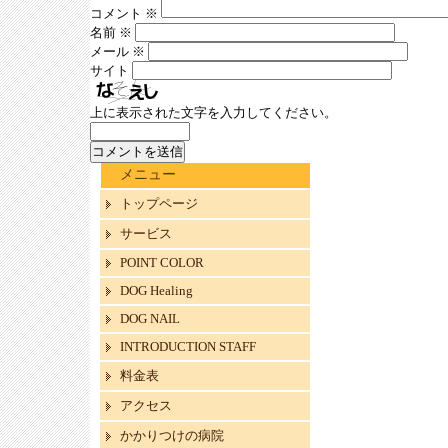
コメント
※
名前
※
メール
※
サイト
上に表示された文字を入力してください。
メニュー
トップページ
サービス
POINT COLOR
DOG Healing
DOG NAIL
INTRODUCTION STAFF
料金表
アクセス
かかりつけの病院