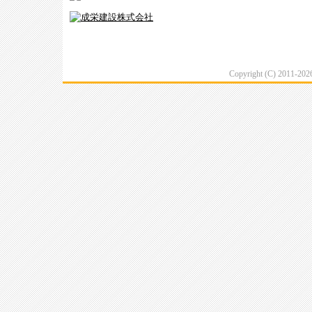
Copyright (C) 2011-20