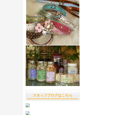
スタッフブログはこちら