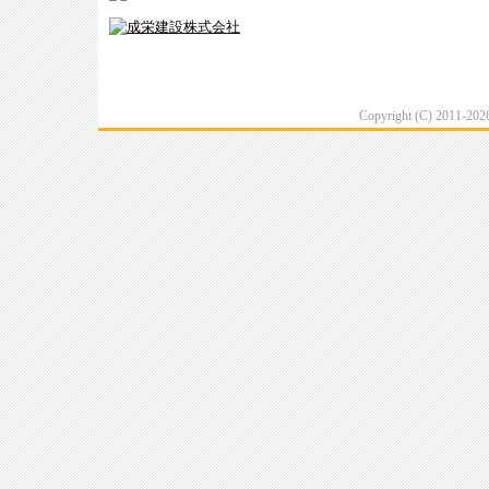
Copyright (C) 2011-20