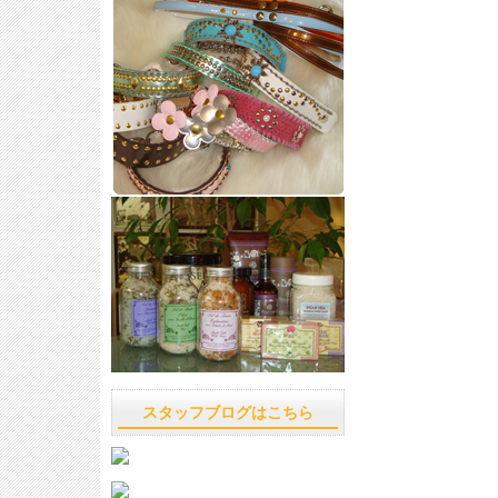
スタッフブログはこちら