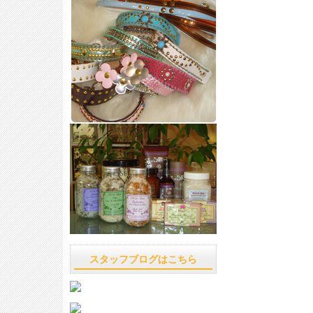
スタッフブログはこちら