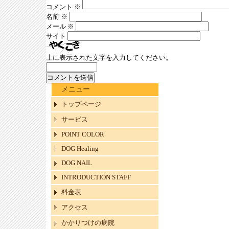
コメント
※
名前
※
メール
※
サイト
上に表示された文字を入力してください。
メニュー
トップページ
サービス
POINT COLOR
DOG Healing
DOG NAIL
INTRODUCTION STAFF
料金表
アクセス
かかりつけの病院