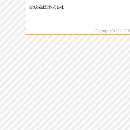
Copyright (C) 2011-20