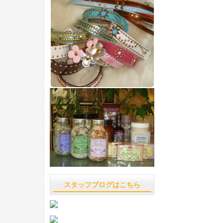
スタッフブログはこちら