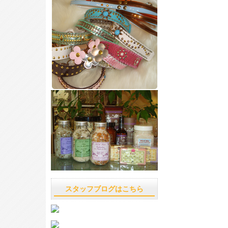
スタッフブログはこちら