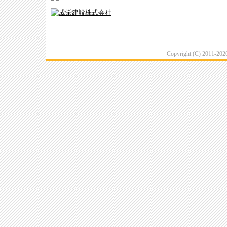
Copyright (C) 2011-20