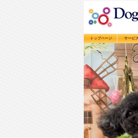
トップページ
サービ