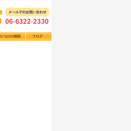
りつけの病院
ブログ