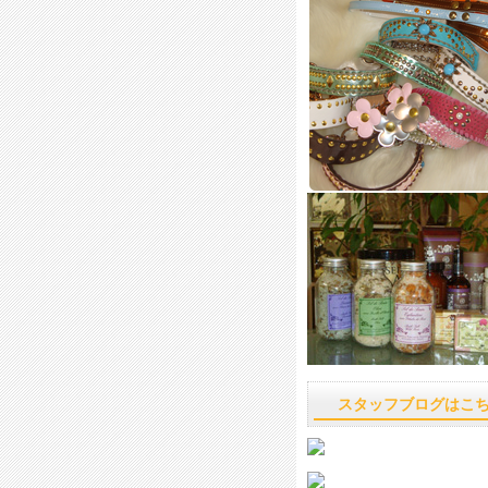
スタッフブログはこ