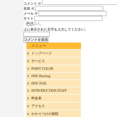
コメント
※
名前
※
メール
※
サイト
上に表示された文字を入力してください。
メニュー
トップページ
サービス
POINT COLOR
DOG Healing
DOG NAIL
INTRODUCTION STAFF
料金表
アクセス
かかりつけの病院