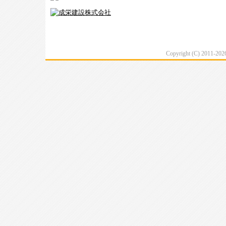
Copyright (C) 2011-20