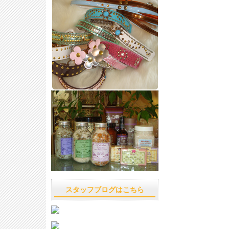
スタッフブログはこちら