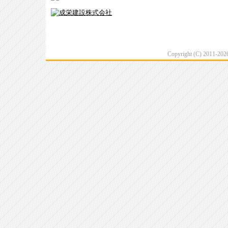
Copyright (C) 2011-20