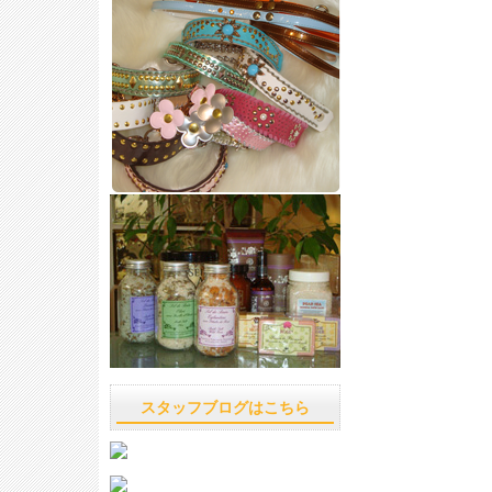
スタッフブログはこちら