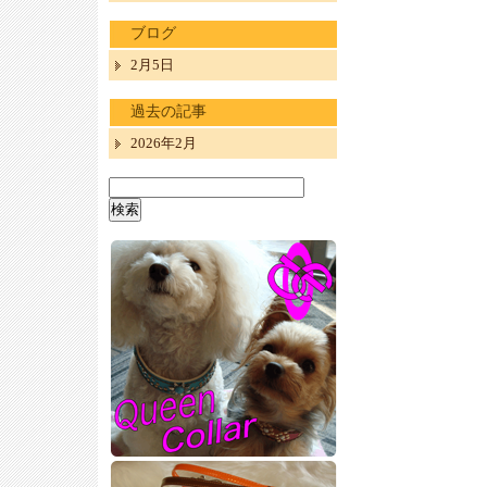
ブログ
2月5日
過去の記事
2026年2月
検
索: