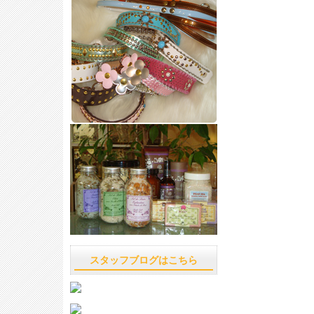
スタッフブログはこちら