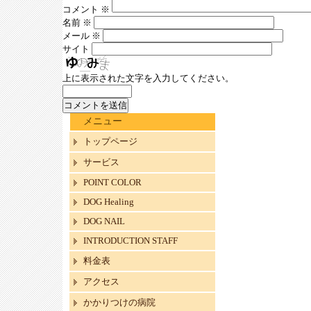
コメント
※
名前
※
メール
※
サイト
上に表示された文字を入力してください。
メニュー
トップページ
サービス
POINT COLOR
DOG Healing
DOG NAIL
INTRODUCTION STAFF
料金表
アクセス
かかりつけの病院