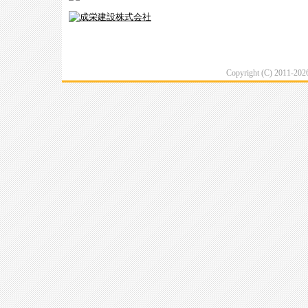
Copyright (C) 2011-20