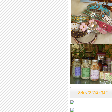
スタッフブログはこ