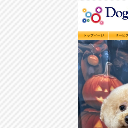
トップページ
サービ