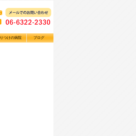
りつけの病院
ブログ