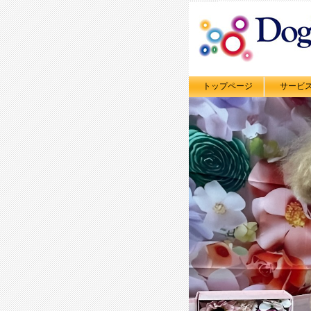
トップページ
サービ