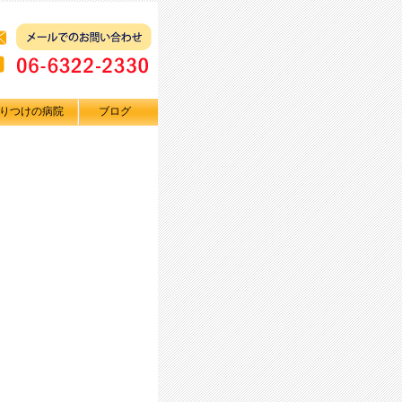
りつけの病院
ブログ