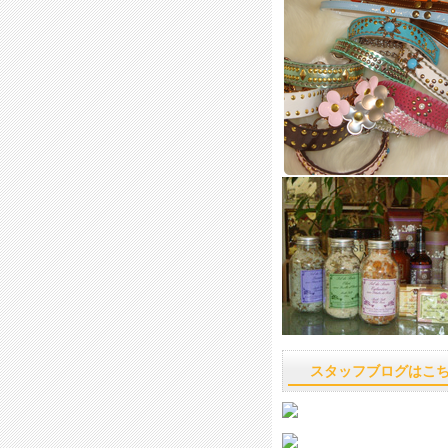
スタッフブログはこ