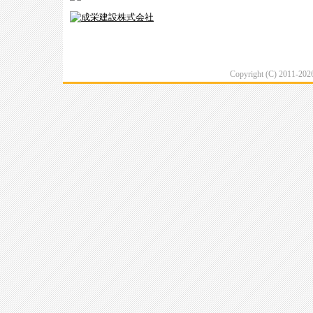
Copyright (C) 2011-20