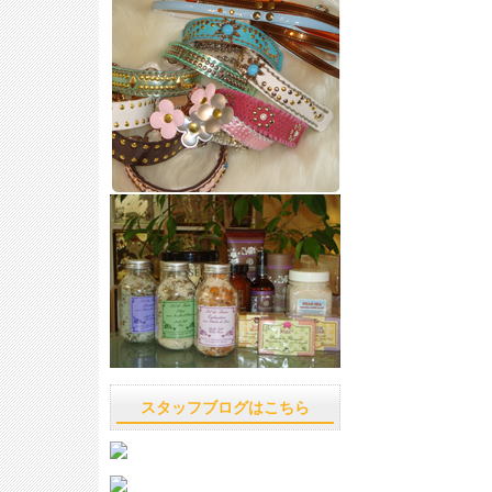
スタッフブログはこちら