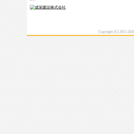
Copyright (C) 2011-20