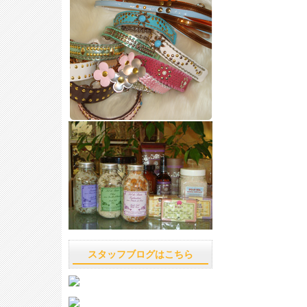
スタッフブログはこちら