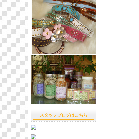
スタッフブログはこちら