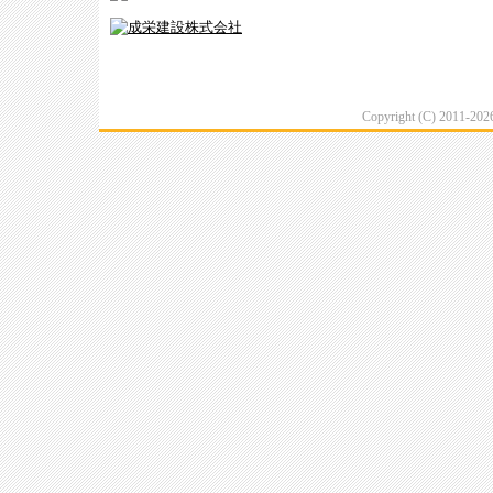
Copyright (C) 2011-20