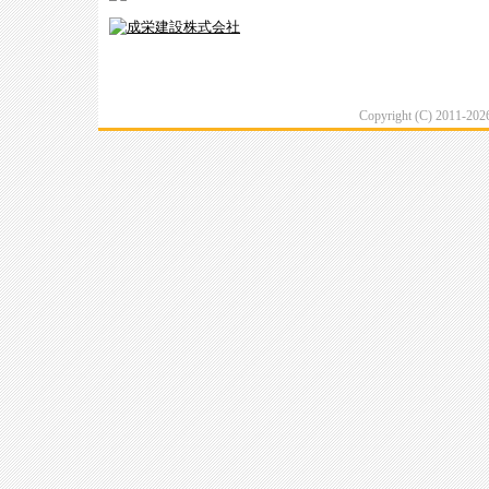
Copyright (C) 2011-20