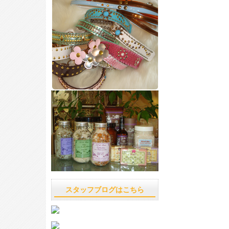
スタッフブログはこちら