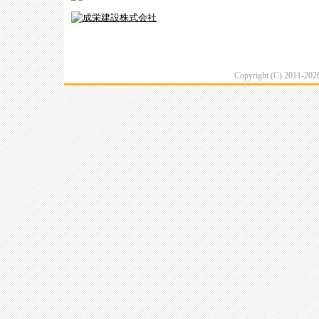
Copyright (C) 2011-20