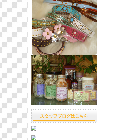
スタッフブログはこちら