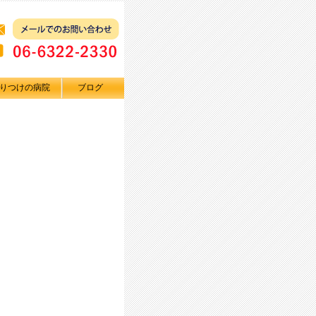
りつけの病院
ブログ