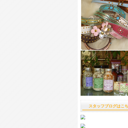
スタッフブログはこ