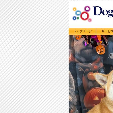
トップページ
サービ