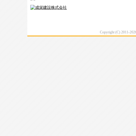
Copyright (C) 2011-20