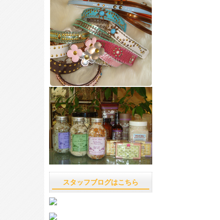
スタッフブログはこちら