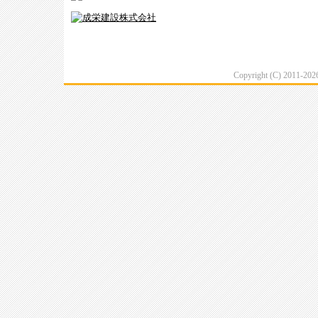
Copyright (C) 2011-20