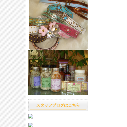
スタッフブログはこちら