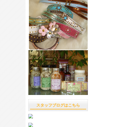
スタッフブログはこちら