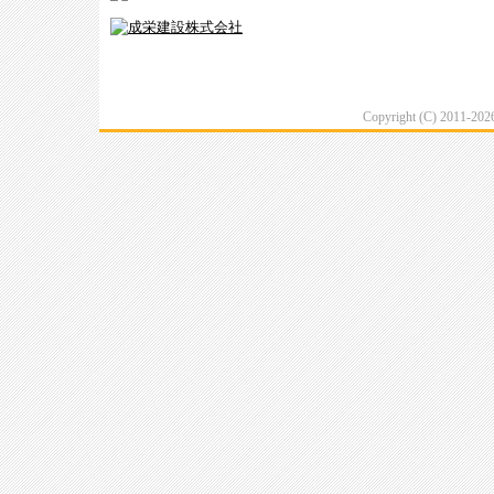
Copyright (C) 2011-20