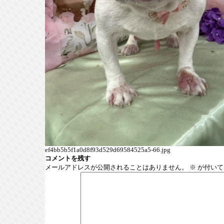
ef4bb5b5f1a0d8f93d529d69584525a5-66.jpg
コメントを残す
メールアドレスが公開されることはありません。
※
が付いて