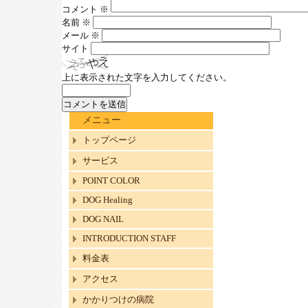
コメント
※
名前
※
メール
※
サイト
上に表示された文字を入力してください。
メニュー
トップページ
サービス
POINT COLOR
DOG Healing
DOG NAIL
INTRODUCTION STAFF
料金表
アクセス
かかりつけの病院