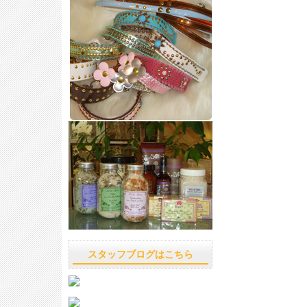
スタッフブログはこちら