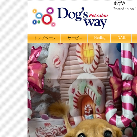
あずき
Posted in on
Healing
NAIL
トップページ
サービス