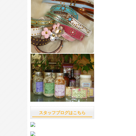
スタッフブログはこちら