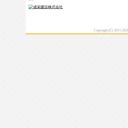
Copyright (C) 2011-20