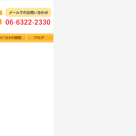
りつけの病院
ブログ