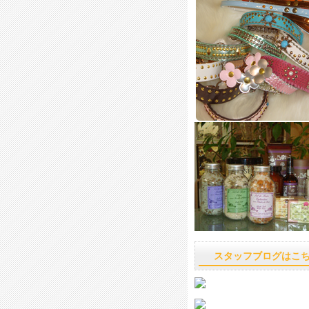
スタッフブログはこ