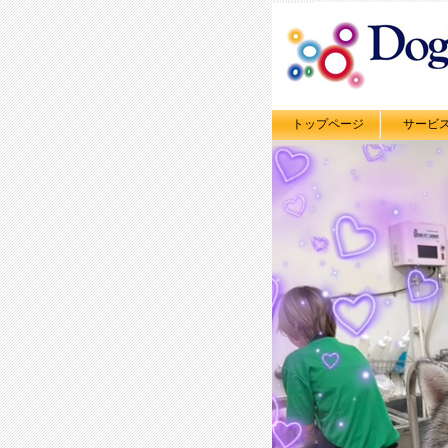
トップページ
サービ