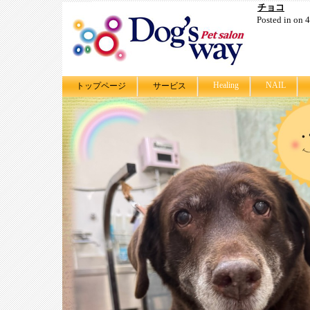
チョコ
Posted in on
Healing
NAIL
トップページ
サービス