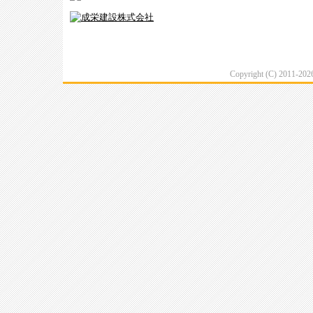
Copyright (C) 2011-20