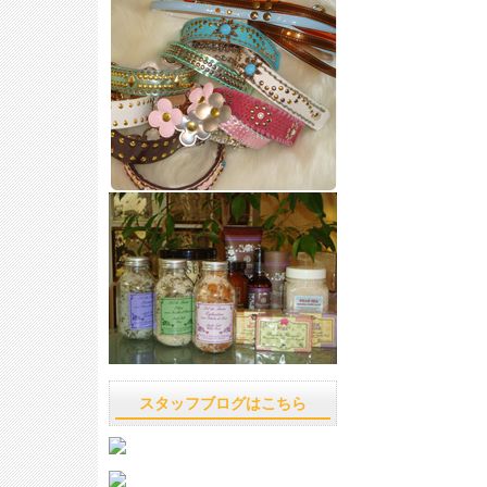
スタッフブログはこちら