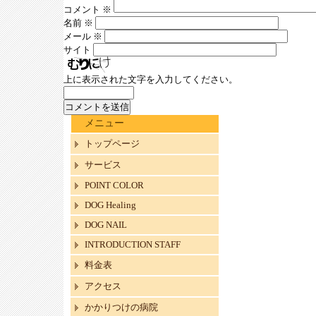
コメント
※
名前
※
メール
※
サイト
上に表示された文字を入力してください。
メニュー
トップページ
サービス
POINT COLOR
DOG Healing
DOG NAIL
INTRODUCTION STAFF
料金表
アクセス
かかりつけの病院