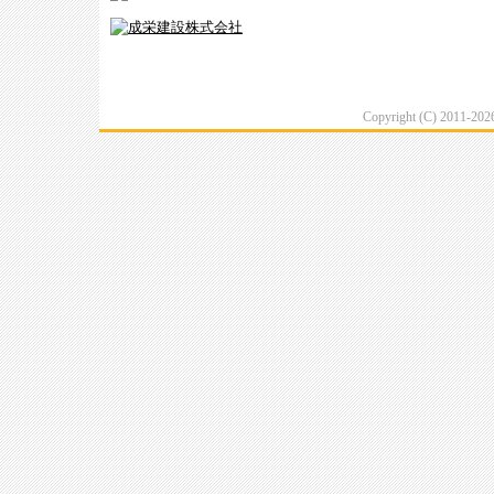
Copyright (C) 2011-20