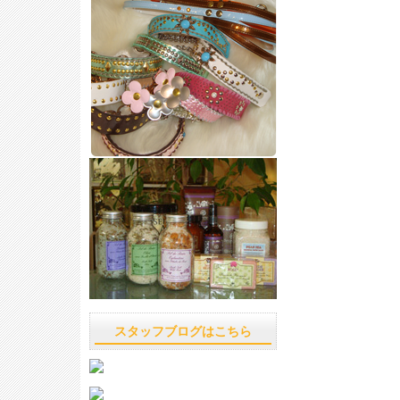
スタッフブログはこちら